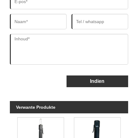
Indien
Verwante Produkte