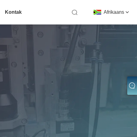
Kontak
Afrikaans