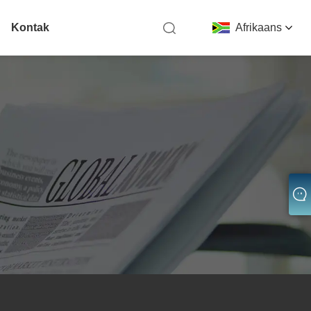
Kontak
Afrikaans