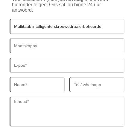
hieronder te gee. Ons sal jou binne 24 uur
antwoord.