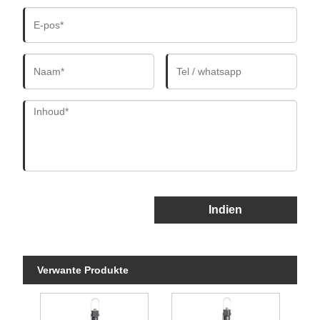
Indien
Verwante Produkte